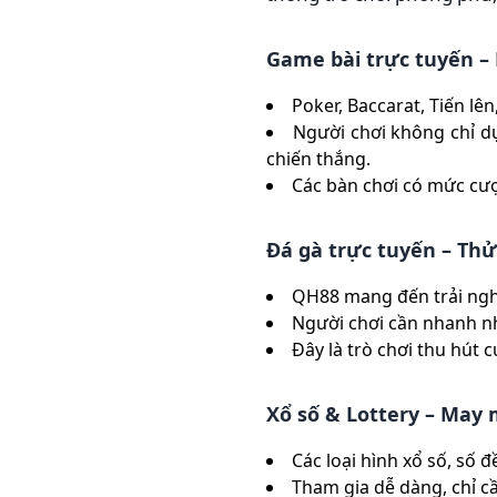
Game bài trực tuyến – N
Poker, Baccarat, Tiến lê
Người chơi không chỉ d
chiến thắng.
Các bàn chơi có mức cượ
Đá gà trực tuyến – Thử
QH88 mang đến trải nghi
Người chơi cần nhanh nh
Đây là trò chơi thu hút 
Xổ số & Lottery – May
Các loại hình xổ số, số 
Tham gia dễ dàng, chỉ cầ