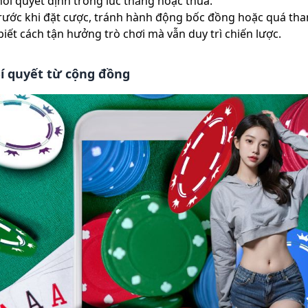
ối quyết định trong lúc thắng hoặc thua.
trước khi đặt cược, tránh hành động bốc đồng hoặc quá th
iết cách tận hưởng trò chơi mà vẫn duy trì chiến lược.
Bí quyết từ cộng đồng