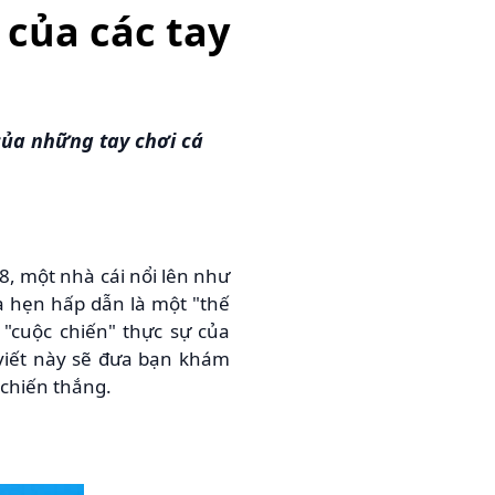
 của các tay
của những tay chơi cá
8, một nhà cái nổi lên như
ứa hẹn hấp dẫn là một "thế
 "cuộc chiến" thực sự của
i viết này sẽ đưa bạn khám
 chiến thắng.