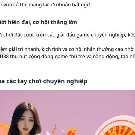
trí vừa có thể mang lại lợi nhuận bất ngờ.
iới hiện đại, cơ hội thắng lớn
i chơi đặt cược trên các giải đấu game chuyên nghiệp, kế
ệm giải trí nhanh, kịch tính và cơ hội nhận thưởng cao nhờ 
QH88 thu hút cộng đồng game thủ trẻ và năng động, tạo nê
a các tay chơi chuyên nghiệp