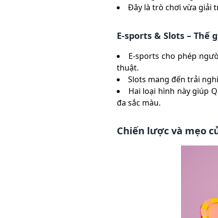
Đây là trò chơi vừa giải 
E-sports & Slots – Thế g
E-sports cho phép ngườ
thuật.
Slots mang đến trải nghi
Hai loại hình này giúp 
đa sắc màu.
Chiến lược và mẹo củ