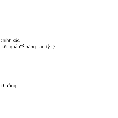
chính xác.
 kết quả để nâng cao tỷ lệ
n thưởng.