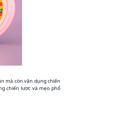
mắn mà còn vận dụng chiến
ững chiến lược và mẹo phổ