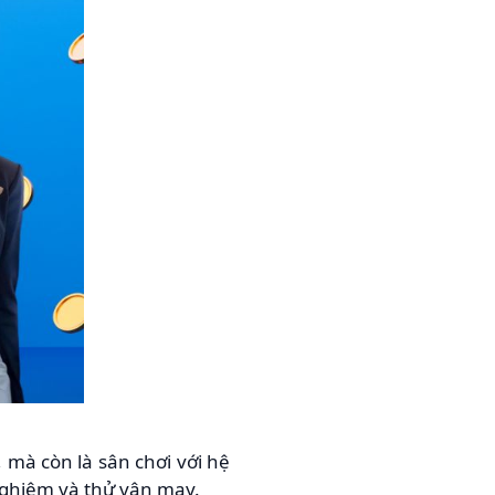
 mà còn là sân chơi với hệ
 nghiệm và thử vận may.