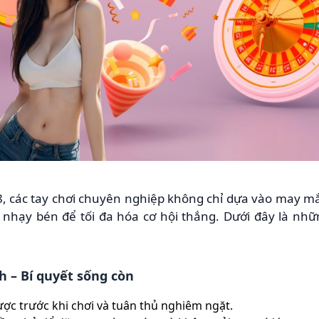
, các tay chơi chuyên nghiệp không chỉ dựa vào may 
 nhạy bén để tối đa hóa cơ hội thắng. Dưới đây là nh
 – Bí quyết sống còn
ược trước khi chơi và tuân thủ nghiêm ngặt.