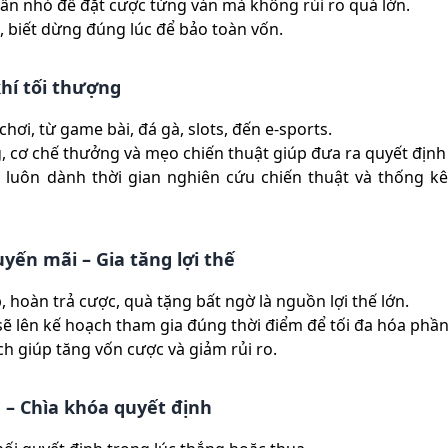
ần nhỏ để đặt cược từng ván mà không rủi ro quá lớn.
, biết dừng đúng lúc để bảo toàn vốn.
khí tối thượng
hơi, từ game bài, đá gà, slots, đến e-sports.
g, cơ chế thưởng và mẹo chiến thuật giúp đưa ra quyết định 
 luôn dành thời gian nghiên cứu chiến thuật và thống kê
yến mãi – Gia tăng lợi thế
 hoàn trả cược, quà tặng bất ngờ là nguồn lợi thế lớn.
ẽ lên kế hoạch tham gia đúng thời điểm để tối đa hóa phầ
h giúp tăng vốn cược và giảm rủi ro.
h – Chìa khóa quyết định