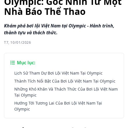
Olympic: Góc Nhìn Từ Một
Nhà Báo Thể Thao
Khám phá bơi lội Việt Nam tại Olympic - Hành trình,
thành tựu và thách thức.
T7, 10/01/2026
Mục lục:
Lịch Sử Tham Dự Bơi Lội Việt Nam Tại Olympic
Thành Tích Nổi Bật Của Bơi Lội Việt Nam Tại Olympic
Những Khó Khăn Và Thách Thức Của Bơi Lội Việt Nam
Tại Olympic
Hướng Tới Tương Lai Của Bơi Lội Việt Nam Tại
Olympic