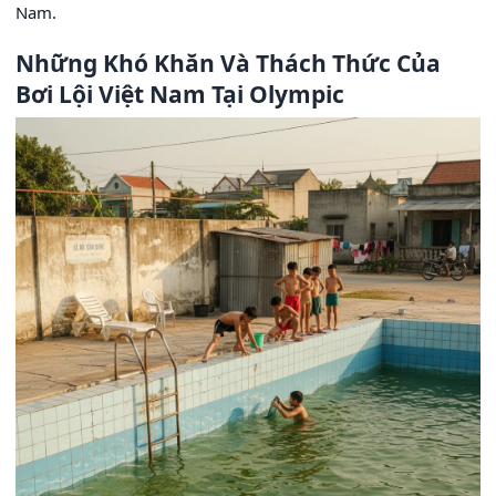
Nam.
Những Khó Khăn Và Thách Thức Của
Bơi Lội Việt Nam Tại Olympic