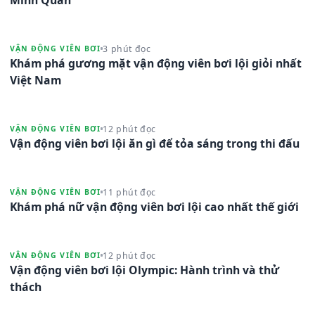
3 phút đọc
VẬN ĐỘNG VIÊN BƠI
Khám phá gương mặt vận động viên bơi lội giỏi nhất
Việt Nam
12 phút đọc
VẬN ĐỘNG VIÊN BƠI
Vận động viên bơi lội ăn gì để tỏa sáng trong thi đấu
11 phút đọc
VẬN ĐỘNG VIÊN BƠI
Khám phá nữ vận động viên bơi lội cao nhất thế giới
12 phút đọc
VẬN ĐỘNG VIÊN BƠI
Vận động viên bơi lội Olympic: Hành trình và thử
thách