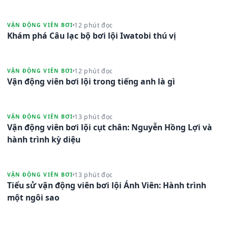
12 phút đọc
VẬN ĐỘNG VIÊN BƠI
Khám phá Câu lạc bộ bơi lội Iwatobi thú vị
12 phút đọc
VẬN ĐỘNG VIÊN BƠI
Vận động viên bơi lội trong tiếng anh là gì
13 phút đọc
VẬN ĐỘNG VIÊN BƠI
Vận động viên bơi lội cụt chân: Nguyễn Hồng Lợi và
hành trình kỳ diệu
13 phút đọc
VẬN ĐỘNG VIÊN BƠI
Tiểu sử vận động viên bơi lội Ánh Viên: Hành trình
một ngôi sao