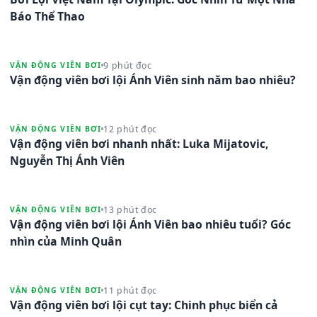
Báo Thể Thao
9 phút đọc
VẬN ĐỘNG VIÊN BƠI
Vận động viên bơi lội Ánh Viên sinh năm bao nhiêu?
12 phút đọc
VẬN ĐỘNG VIÊN BƠI
Vận động viên bơi nhanh nhất: Luka Mijatovic,
Nguyễn Thị Ánh Viên
13 phút đọc
VẬN ĐỘNG VIÊN BƠI
Vận động viên bơi lội Ánh Viên bao nhiêu tuổi? Góc
nhìn của Minh Quân
11 phút đọc
VẬN ĐỘNG VIÊN BƠI
Vận động viên bơi lội cụt tay: Chinh phục biển cả