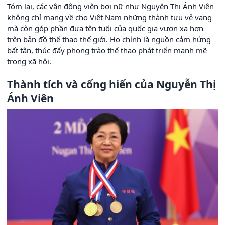
Tóm lại, các vận động viên bơi nữ như Nguyễn Thị Ánh Viên
không chỉ mang về cho Việt Nam những thành tựu vẻ vang
mà còn góp phần đưa tên tuổi của quốc gia vươn xa hơn
trên bản đồ thể thao thế giới. Họ chính là nguồn cảm hứng
bất tận, thúc đẩy phong trào thể thao phát triển mạnh mẽ
trong xã hội.
Thành tích và cống hiến của Nguyễn Thị
Ánh Viên