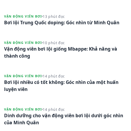
13 phút đọc
VẬN ĐỘNG VIÊN BƠI
Bơi lội Trung Quốc doping: Góc nhìn từ Minh Quân
10 phút đọc
VẬN ĐỘNG VIÊN BƠI
Vận động viên bơi lội giống Mbappe: Khả năng và
thành công
14 phút đọc
VẬN ĐỘNG VIÊN BƠI
Bơi lội nhiều có tốt không: Góc nhìn của một huấn
luyện viên
14 phút đọc
VẬN ĐỘNG VIÊN BƠI
Dinh dưỡng cho vận động viên bơi lội dưới góc nhìn
của Minh Quân