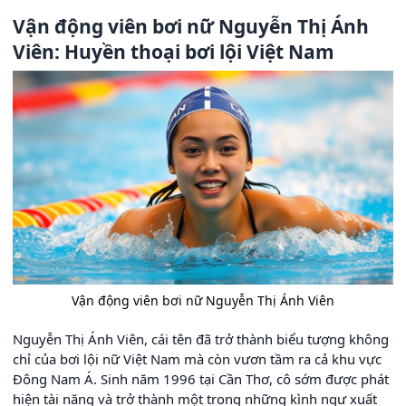
Vận động viên bơi nữ Nguyễn Thị Ánh
Viên: Huyền thoại bơi lội Việt Nam
Vận động viên bơi nữ Nguyễn Thị Ánh Viên
Nguyễn Thị Ánh Viên, cái tên đã trở thành biểu tượng không
chỉ của bơi lội nữ Việt Nam mà còn vươn tầm ra cả khu vực
Đông Nam Á. Sinh năm 1996 tại Cần Thơ, cô sớm được phát
hiện tài năng và trở thành một trong những kình ngư xuất