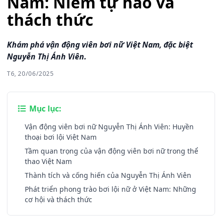
Nam: Niềm tự hào và
thách thức
Khám phá vận động viên bơi nữ Việt Nam, đặc biệt
Nguyễn Thị Ánh Viên.
T6, 20/06/2025
Mục lục:
Vận động viên bơi nữ Nguyễn Thị Ánh Viên: Huyền
thoại bơi lội Việt Nam
Tầm quan trọng của vận động viên bơi nữ trong thể
thao Việt Nam
Thành tích và cống hiến của Nguyễn Thị Ánh Viên
Phát triển phong trào bơi lội nữ ở Việt Nam: Những
cơ hội và thách thức