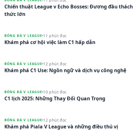
11 phút đọc
BÓNG ĐÁ V LEAGUE
Chiến thuật League v Echo Bosses: Đương đầu thách
thức lớn
11 phút đọc
BÓNG ĐÁ V LEAGUE
Khám phá cơ hội việc làm C1 hấp dẫn
12 phút đọc
BÓNG ĐÁ V LEAGUE
Khám phá C1 Use: Ngôn ngữ và dịch vụ công nghệ
10 phút đọc
BÓNG ĐÁ V LEAGUE
C1 lịch 2025: Những Thay Đổi Quan Trọng
12 phút đọc
BÓNG ĐÁ V LEAGUE
Khám phá Piala V League và những điều thú vị