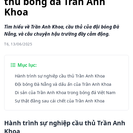
thủ bóng đá Trần Anh
Khoa
Tìm hiểu về Trần Anh Khoa, cầu thủ của đội bóng Đà
Nẵng, và câu chuyện hậu trường đầy cảm động.
T6, 13/06/2025
Mục lục:
Hành trình sự nghiệp cầu thủ Trần Anh Khoa
Đội bóng Đà Nẵng và dấu ấn của Trần Anh Khoa
Di sản của Trần Anh Khoa trong bóng đá Việt Nam
Sự thật đằng sau cái chết của Trần Anh Khoa
Hành trình sự nghiệp cầu thủ Trần Anh
Khoa