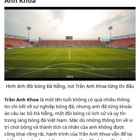
Anh Khoa
Hình ảnh đội bóng Đà Nẵng, nơi Trần Anh Khoa từng thi đấu
Trần Anh Khoa
là một tên tuổi không có quá nhiều thông
tin chi tiết về sự nghiệp bóng đá, nhưng anh đã từng khoác
áo câu lạc bộ Đà Nẵng, một đội bóng có lịch sử và uy tín
trong làng bóng đá Việt Nam. Mặc dù những thông tin về vị
trí chơi bóng và thành tích cá nhân của anh không được
công khai rộng rãi, hành trình của Trần Anh Khoa vẫn để lại