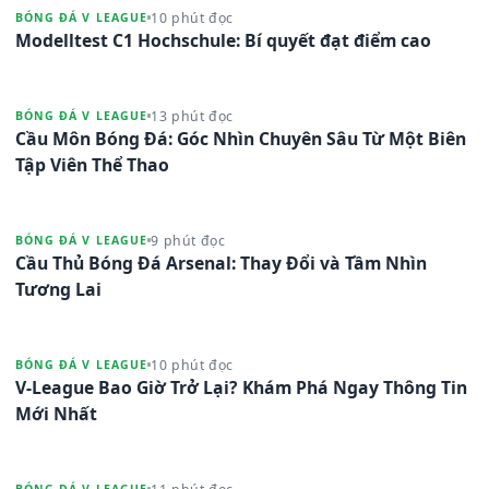
10 phút đọc
BÓNG ĐÁ V LEAGUE
Modelltest C1 Hochschule: Bí quyết đạt điểm cao
13 phút đọc
BÓNG ĐÁ V LEAGUE
Cầu Môn Bóng Đá: Góc Nhìn Chuyên Sâu Từ Một Biên
Tập Viên Thể Thao
9 phút đọc
BÓNG ĐÁ V LEAGUE
Cầu Thủ Bóng Đá Arsenal: Thay Đổi và Tầm Nhìn
Tương Lai
10 phút đọc
BÓNG ĐÁ V LEAGUE
V-League Bao Giờ Trở Lại? Khám Phá Ngay Thông Tin
Mới Nhất