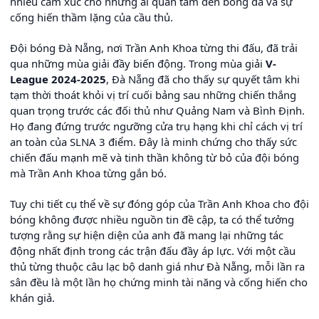
nhiều cảm xúc cho những ai quan tâm đến bóng đá và sự
cống hiến thầm lặng của cầu thủ.
Đội bóng Đà Nẵng, nơi Trần Anh Khoa từng thi đấu, đã trải
qua những mùa giải đầy biến động. Trong mùa giải
V-
League 2024-2025
, Đà Nẵng đã cho thấy sự quyết tâm khi
tạm thời thoát khỏi vị trí cuối bảng sau những chiến thắng
quan trọng trước các đối thủ như Quảng Nam và Bình Định.
Họ đang đứng trước ngưỡng cửa trụ hạng khi chỉ cách vị trí
an toàn của SLNA 3 điểm. Đây là minh chứng cho thấy sức
chiến đấu mạnh mẽ và tinh thần không từ bỏ của đội bóng
mà Trần Anh Khoa từng gắn bó.
Tuy chi tiết cụ thể về sự đóng góp của Trần Anh Khoa cho đội
bóng không được nhiều nguồn tin đề cập, ta có thể tưởng
tượng rằng sự hiện diện của anh đã mang lại những tác
động nhất định trong các trận đấu đầy áp lực. Với một cầu
thủ từng thuộc câu lạc bộ danh giá như Đà Nẵng, mỗi lần ra
sân đều là một lần họ chứng minh tài năng và cống hiến cho
khán giả.