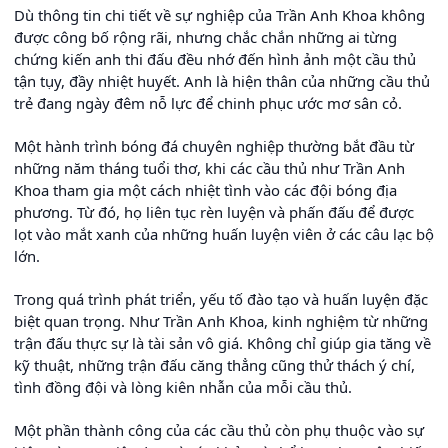
Dù thông tin chi tiết về sự nghiệp của Trần Anh Khoa không
được công bố rộng rãi, nhưng chắc chắn những ai từng
chứng kiến anh thi đấu đều nhớ đến hình ảnh một cầu thủ
tận tụy, đầy nhiệt huyết. Anh là hiện thân của những cầu thủ
trẻ đang ngày đêm nỗ lực để chinh phục ước mơ sân cỏ.
Một hành trình bóng đá chuyên nghiệp thường bắt đầu từ
những năm tháng tuổi thơ, khi các cầu thủ như Trần Anh
Khoa tham gia một cách nhiệt tình vào các đội bóng địa
phương. Từ đó, họ liên tục rèn luyện và phấn đấu để được
lọt vào mắt xanh của những huấn luyện viên ở các câu lạc bộ
lớn.
Trong quá trình phát triển, yếu tố đào tạo và huấn luyện đặc
biệt quan trọng. Như Trần Anh Khoa, kinh nghiệm từ những
trận đấu thực sự là tài sản vô giá. Không chỉ giúp gia tăng về
kỹ thuật, những trận đấu căng thẳng cũng thử thách ý chí,
tình đồng đội và lòng kiên nhẫn của mỗi cầu thủ.
Một phần thành công của các cầu thủ còn phụ thuộc vào sự