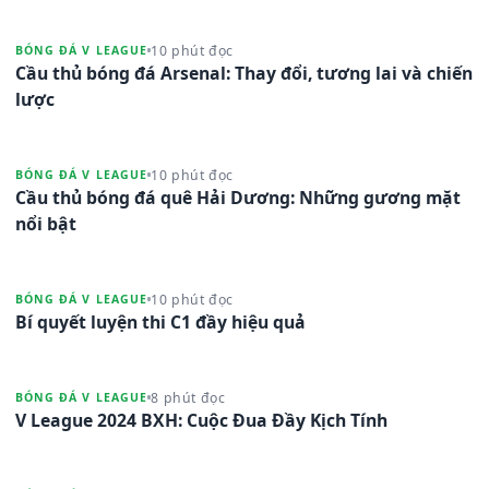
10 phút đọc
BÓNG ĐÁ V LEAGUE
Cầu thủ bóng đá Arsenal: Thay đổi, tương lai và chiến
lược
10 phút đọc
BÓNG ĐÁ V LEAGUE
Cầu thủ bóng đá quê Hải Dương: Những gương mặt
nổi bật
10 phút đọc
BÓNG ĐÁ V LEAGUE
Bí quyết luyện thi C1 đầy hiệu quả
8 phút đọc
BÓNG ĐÁ V LEAGUE
V League 2024 BXH: Cuộc Đua Đầy Kịch Tính