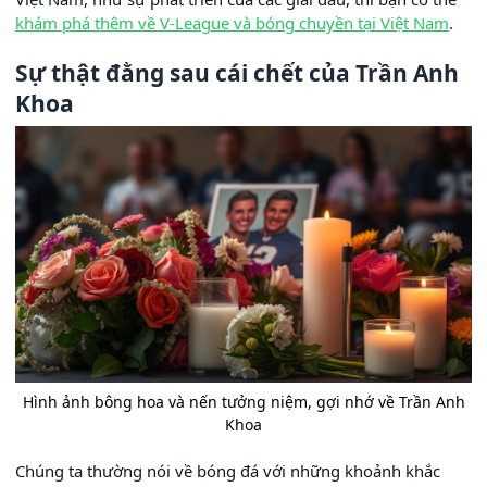
khám phá thêm về V-League và bóng chuyền tại Việt Nam
.
Sự thật đằng sau cái chết của Trần Anh
Khoa
Hình ảnh bông hoa và nến tưởng niệm, gợi nhớ về Trần Anh
Khoa
Chúng ta thường nói về bóng đá với những khoảnh khắc