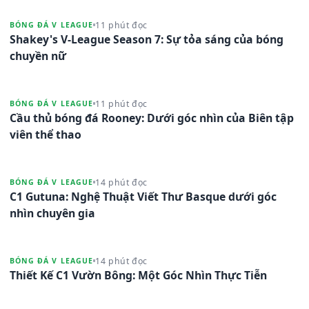
11 phút đọc
BÓNG ĐÁ V LEAGUE
Shakey's V-League Season 7: Sự tỏa sáng của bóng
chuyền nữ
11 phút đọc
BÓNG ĐÁ V LEAGUE
Cầu thủ bóng đá Rooney: Dưới góc nhìn của Biên tập
viên thể thao
14 phút đọc
BÓNG ĐÁ V LEAGUE
C1 Gutuna: Nghệ Thuật Viết Thư Basque dưới góc
nhìn chuyên gia
14 phút đọc
BÓNG ĐÁ V LEAGUE
Thiết Kế C1 Vườn Bông: Một Góc Nhìn Thực Tiễn