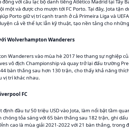
 đồng với câu lạc bộ danh tiếng Atlético Madrid tại Tây 
ội một và được cho mượn tới FC Porto. Tại đây, Jota tận d
giúp Porto giữ vị trí cạnh tranh ở cả Primeira Liga và U
uyện cả về thể lực lẫn kỹ thuật, tạo nền tảng cho những
 với Wolverhampton Wanderers
 Wanderers vào mùa hè 2017 leo thang sự nghiệp của J
ves vô địch Championship và quay trở lại đấu trường Pr
c 44 bàn thắng sau hơn 130 trận, cho thấy khả năng thí
u vị trí khác nhau.
iverpool FC
 định đầu tư 50 triệu USD vào Jota, làm nổi bật tầm qua
nh chóng tỏa sáng với 65 bàn thắng sau 182 trận, ghi d
 Đỉnh cao là mùa giải 2021-2022 với 21 bàn thắng, trong