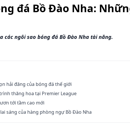
óng đá Bồ Đào Nha: Nhữn
a các ngôi sao bóng đá Bồ Đào Nha tài năng.
ọn hải đăng của bóng đá thế giới
trình thăng hoa tại Premier League
 vươn tới tầm cao mới
lai sáng của hàng phòng ngự Bồ Đào Nha