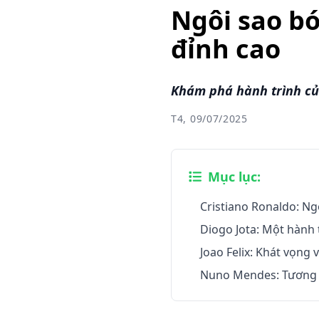
Ngôi sao b
đỉnh cao
Khám phá hành trình củ
T4, 09/07/2025
Mục lục:
Cristiano Ronaldo: Ng
Diogo Jota: Một hành 
Joao Felix: Khát vọng
Nuno Mendes: Tương 