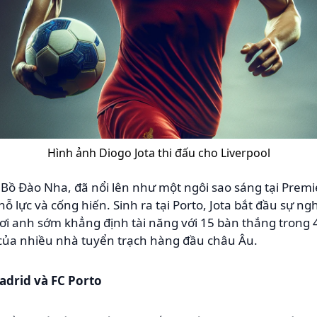
Hình ảnh Diogo Jota thi đấu cho Liverpool
i Bồ Đào Nha, đã nổi lên như một ngôi sao sáng tại Pre
lực và cống hiến. Sinh ra tại Porto, Jota bắt đầu sự ng
nơi anh sớm khẳng định tài năng với 15 bàn thắng trong 4
 của nhiều nhà tuyển trạch hàng đầu châu Âu.
Madrid và FC Porto