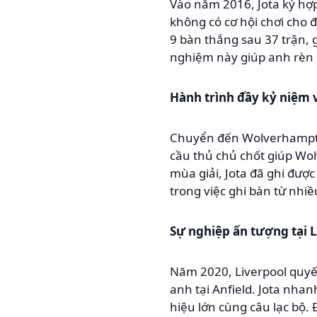
Vào năm 2016, Jota ký hợp
không có cơ hội chơi cho đ
9 bàn thắng sau 37 trận, 
nghiệm này giúp anh rèn l
Hành trình đầy kỷ niệm
Chuyển đến Wolverhampton
cầu thủ chủ chốt giúp Wol
mùa giải, Jota đã ghi đượ
trong việc ghi bàn từ nhiề
Sự nghiệp ấn tượng tại L
Năm 2020, Liverpool quyết
anh tại Anfield. Jota nha
hiệu lớn cùng câu lạc bộ.