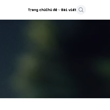
Trang chủ
Chủ đề
Bài viết