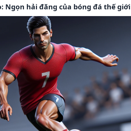
o: Ngọn hải đăng của bóng đá thế giới