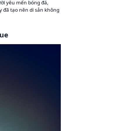
ười yêu mến bóng đá,
ày đã tạo nên di sản không
gue