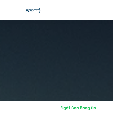
Ngôi Sao Bóng Đá