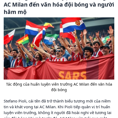
AC Milan đến văn hóa đội bóng và người
hâm mộ
Tác động của huấn luyện viên trưởng AC Milan đến văn hóa
đội bóng
Stefano Pioli, cái tên đã trở thành biểu tượng mới của niềm
tin và khát vọng tại AC Milan. Khi Pioli tiếp quản vị trí huấn
luyện viên trưởng, không ít người đã hoài nghi về tương lai