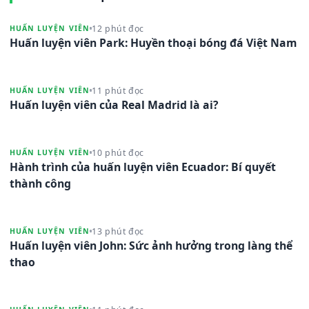
12 phút đọc
HUẤN LUYỆN VIÊN
Huấn luyện viên Park: Huyền thoại bóng đá Việt Nam
11 phút đọc
HUẤN LUYỆN VIÊN
Huấn luyện viên của Real Madrid là ai?
10 phút đọc
HUẤN LUYỆN VIÊN
Hành trình của huấn luyện viên Ecuador: Bí quyết
thành công
13 phút đọc
HUẤN LUYỆN VIÊN
Huấn luyện viên John: Sức ảnh hưởng trong làng thể
thao