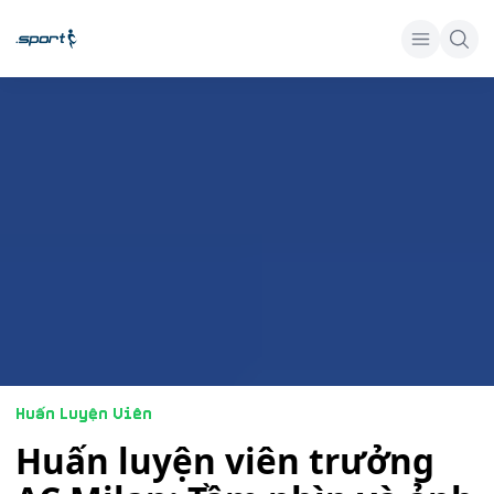
Huấn Luyện Viên
Huấn luyện viên trưởng