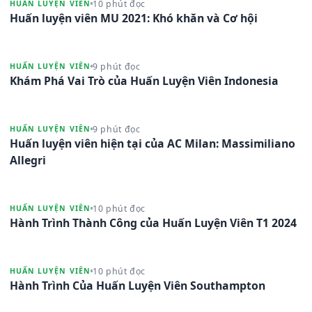
10 phút đọc
HUẤN LUYỆN VIÊN
Huấn luyện viên MU 2021: Khó khăn và Cơ hội
9 phút đọc
HUẤN LUYỆN VIÊN
Khám Phá Vai Trò của Huấn Luyện Viên Indonesia
9 phút đọc
HUẤN LUYỆN VIÊN
Huấn luyện viên hiện tại của AC Milan: Massimiliano
Allegri
10 phút đọc
HUẤN LUYỆN VIÊN
Hành Trình Thành Công của Huấn Luyện Viên T1 2024
10 phút đọc
HUẤN LUYỆN VIÊN
Hành Trình Của Huấn Luyện Viên Southampton