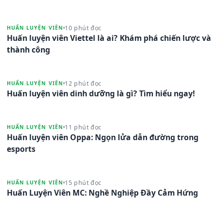
10 phút đọc
HUẤN LUYỆN VIÊN
Huấn luyện viên Viettel là ai? Khám phá chiến lược và
thành công
12 phút đọc
HUẤN LUYỆN VIÊN
Huấn luyện viên dinh dưỡng là gì? Tìm hiểu ngay!
11 phút đọc
HUẤN LUYỆN VIÊN
Huấn luyện viên Oppa: Ngọn lửa dẫn đường trong
esports
15 phút đọc
HUẤN LUYỆN VIÊN
Huấn Luyện Viên MC: Nghề Nghiệp Đầy Cảm Hứng