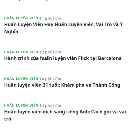
11 phút đọc
HUẤN LUYỆN VIÊN
Huấn Luyện Viên Hay Huấn Luyện Viên: Vai Trò và Ý
Nghĩa
12 phút đọc
HUẤN LUYỆN VIÊN
Hành trình của huấn luyện viên Flick tại Barcelona
14 phút đọc
HUẤN LUYỆN VIÊN
Huấn luyện viên 31 tuổi: Khám phá và Thành Công
14 phút đọc
HUẤN LUYỆN VIÊN
Huấn luyện viên dịch sang tiếng Anh: Cách gọi và vai
trò