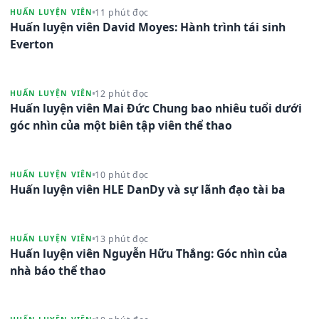
11 phút đọc
HUẤN LUYỆN VIÊN
Huấn luyện viên David Moyes: Hành trình tái sinh
Everton
12 phút đọc
HUẤN LUYỆN VIÊN
Huấn luyện viên Mai Đức Chung bao nhiêu tuổi dưới
góc nhìn của một biên tập viên thể thao
10 phút đọc
HUẤN LUYỆN VIÊN
Huấn luyện viên HLE DanDy và sự lãnh đạo tài ba
13 phút đọc
HUẤN LUYỆN VIÊN
Huấn luyện viên Nguyễn Hữu Thắng: Góc nhìn của
nhà báo thể thao