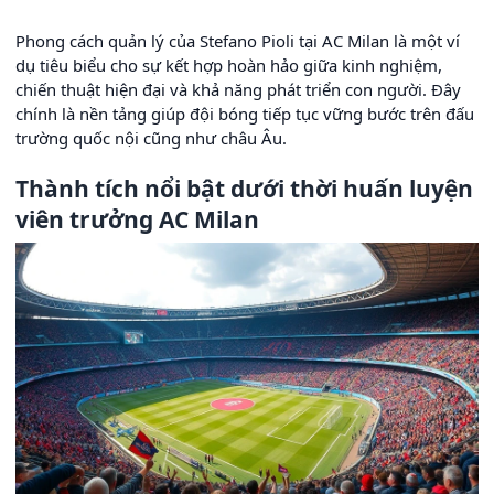
Phong cách quản lý của Stefano Pioli tại AC Milan là một ví
dụ tiêu biểu cho sự kết hợp hoàn hảo giữa kinh nghiệm,
chiến thuật hiện đại và khả năng phát triển con người. Đây
chính là nền tảng giúp đội bóng tiếp tục vững bước trên đấu
trường quốc nội cũng như châu Âu.
Thành tích nổi bật dưới thời huấn luyện
viên trưởng AC Milan