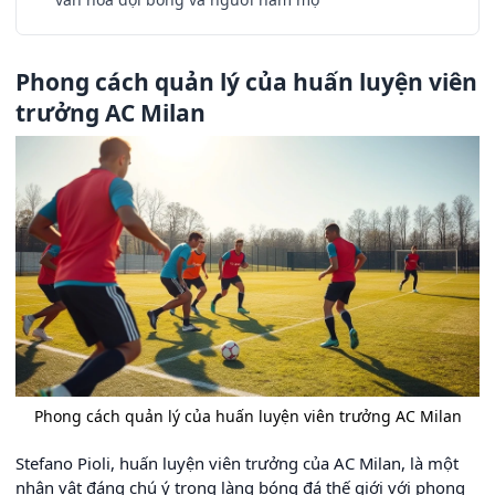
Phong cách quản lý của huấn luyện viên
trưởng AC Milan
Phong cách quản lý của huấn luyện viên trưởng AC Milan
Stefano Pioli, huấn luyện viên trưởng của AC Milan, là một
nhân vật đáng chú ý trong làng bóng đá thế giới với phong