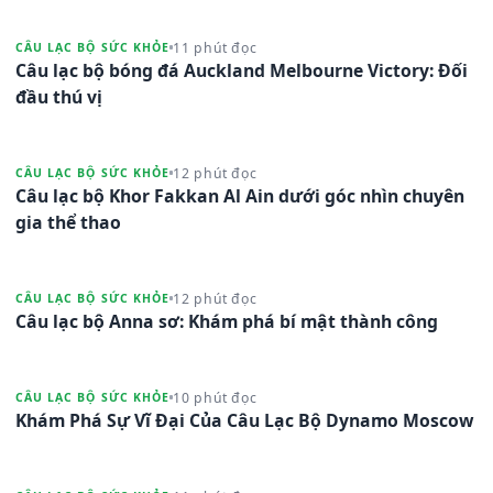
11 phút đọc
CÂU LẠC BỘ SỨC KHỎE
Câu lạc bộ bóng đá Auckland Melbourne Victory: Đối
đầu thú vị
12 phút đọc
CÂU LẠC BỘ SỨC KHỎE
Câu lạc bộ Khor Fakkan Al Ain dưới góc nhìn chuyên
gia thể thao
12 phút đọc
CÂU LẠC BỘ SỨC KHỎE
Câu lạc bộ Anna sơ: Khám phá bí mật thành công
10 phút đọc
CÂU LẠC BỘ SỨC KHỎE
Khám Phá Sự Vĩ Đại Của Câu Lạc Bộ Dynamo Moscow