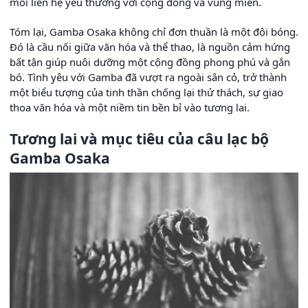
mối liên hệ yêu thương với cộng đồng và vùng miền.
Tóm lại, Gamba Osaka không chỉ đơn thuần là một đội bóng.
Đó là cầu nối giữa văn hóa và thể thao, là nguồn cảm hứng
bất tận giúp nuôi dưỡng một cộng đồng phong phú và gắn
bó. Tình yêu với Gamba đã vượt ra ngoài sân cỏ, trở thành
một biểu tượng của tinh thần chống lại thử thách, sự giao
thoa văn hóa và một niềm tin bền bỉ vào tương lai.
Tương lai và mục tiêu của câu lạc bộ
Gamba Osaka