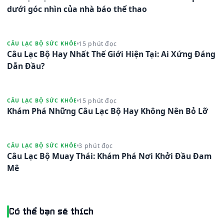
dưới góc nhìn của nhà báo thể thao
15 phút đọc
CÂU LẠC BỘ SỨC KHỎE
Câu Lạc Bộ Hay Nhất Thế Giới Hiện Tại: Ai Xứng Đáng
Dẫn Đầu?
15 phút đọc
CÂU LẠC BỘ SỨC KHỎE
Khám Phá Những Câu Lạc Bộ Hay Không Nên Bỏ Lỡ
3 phút đọc
CÂU LẠC BỘ SỨC KHỎE
Câu Lạc Bộ Muay Thái: Khám Phá Nơi Khởi Đầu Đam
Mê
Có thể bạn sẽ thích