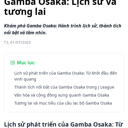
Gamba Osaka: Lịch sử và
tương lai
Khám phá Gamba Osaka: Hành trình lịch sử, thành tích
nổi bật và tầm nhìn.
T3, 01/07/2025
Mục lục:
Lịch sử phát triển của Gamba Osaka: Từ khởi đầu đến
vinh quang
Thành tích nổi bật của Gamba Osaka trong J League
Văn hóa và cộng đồng xung quanh Gamba Osaka
Tương lai và mục tiêu của câu lạc bộ Gamba Osaka
Lịch sử phát triển của Gamba Osaka: Từ