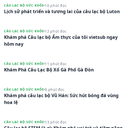
10 phút đọc
CÂU LẠC BỘ SỨC KHỎE
Lịch sử phát triển và tương lai của câu lạc bộ Luton
12 phút đọc
CÂU LẠC BỘ SỨC KHỎE
Khám phá Câu lạc bộ Ẩm thực của tôi vietsub ngay
hôm nay
11 phút đọc
CÂU LẠC BỘ SỨC KHỎE
Khám Phá Câu Lạc Bộ Xổ Gà Phố Gà Đòn
9 phút đọc
CÂU LẠC BỘ SỨC KHỎE
Khám phá câu lạc bộ Vũ Hán: Sức hút bóng đá vùng
hoa lệ
13 phút đọc
CÂU LẠC BỘ SỨC KHỎE
Câu lạc bộ STEM là gì: Khám phá vai trò và tiềm năng