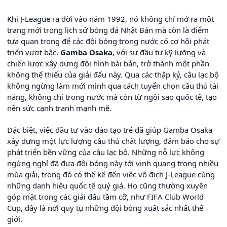
Khi J-League ra đời vào năm 1992, nó không chỉ mở ra một
trang mới trong lịch sử bóng đá Nhật Bản mà còn là điểm
tựa quan trọng để các đội bóng trong nước có cơ hội phát
triển vượt bậc.
Gamba Osaka
, với sự đầu tư kỹ lưỡng và
chiến lược xây dựng đội hình bài bản, trở thành một phần
không thể thiếu của giải đấu này. Qua các thập kỷ, câu lạc bộ
không ngừng làm mới mình qua cách tuyển chọn cầu thủ tài
năng, không chỉ trong nước mà còn từ ngôi sao quốc tế, tạo
nên sức cạnh tranh mạnh mẽ.
Đặc biệt, việc đầu tư vào đào tạo trẻ đã giúp Gamba Osaka
xây dựng một lực lượng cầu thủ chất lượng, đảm bảo cho sự
phát triển bền vững của câu lạc bộ. Những nỗ lực không
ngừng nghỉ đã đưa đội bóng này tới vinh quang trong nhiều
mùa giải, trong đó có thể kể đến việc vô địch J-League cùng
những danh hiệu quốc tế quý giá. Họ cũng thường xuyên
góp mặt trong các giải đấu tầm cỡ, như FIFA Club World
Cup, đây là nơi quy tụ những đội bóng xuất sắc nhất thế
giới.