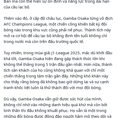
Bản mà còn thể hiện sự ổn định và năng lực trong dài hạn
của câu lạc bộ.
Thêm vào đó, ở cấp độ châu lục, Gamba Osaka từng vô địch
AFC Champions League, một chiến công khiến bất kỳ đội
bóng nào trong khu vực cũng phải nể phục. Thành tích này
mở ra cơ hội để câu lạc bộ khẳng định tên tuổi không chỉ
trong nước mà còn trên đấu trường quốc tế.
Tuy nhiên, trong mùa giải J1-League 2025, mặc dù khởi đầu
khá tốt, Gamba Osaka hiện đang gặp thách thức lớn khi
không thể thắng trong 5 trận đấu gần nhất. Hơn nữa, thành
tích sân khách của họ cũng không khả quan với chỉ một
chiến thắng trong tám trận gần đây. Những khó khăn này
cho thấy rằng bóng đá không bao giờ dừng lại và sự cạnh
tranh khốc liệt luôn là thử thách đối với mọi đội bóng.
Dù vậy, Gamba Osaka vẫn giữ được sức hút của mình,
không chỉ nhờ vào những danh hiệu quá khứ mà còn bởi
tinh thần thi đấu không khuất phục. Họ vẫn là một trong
những đội bóng được đông đảo người hâm mộ theo dõi và