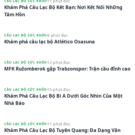
11 phút đọc
CÂU LẠC BỘ SỨC KHỎE
Khám Phá Câu Lạc Bộ Kết Bạn: Nơi Kết Nối Những
Tâm Hồn
9 phút đọc
CÂU LẠC BỘ SỨC KHỎE
Khám phá câu lạc bộ Atlético Osasuna
12 phút đọc
CÂU LẠC BỘ SỨC KHỎE
MFK Ružomberok gặp Trabzonspor: Trận cầu đỉnh cao
15 phút đọc
CÂU LẠC BỘ SỨC KHỎE
Khám Phá Câu Lạc Bộ Bi A Dưới Góc Nhìn Của Một
Nhà Báo
11 phút đọc
CÂU LẠC BỘ SỨC KHỎE
Khám Phá Câu Lạc Bộ Tuyên Quang: Đa Dạng Văn