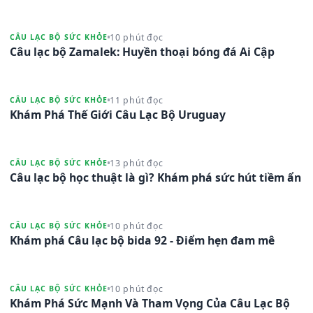
10 phút đọc
CÂU LẠC BỘ SỨC KHỎE
Câu lạc bộ Zamalek: Huyền thoại bóng đá Ai Cập
11 phút đọc
CÂU LẠC BỘ SỨC KHỎE
Khám Phá Thế Giới Câu Lạc Bộ Uruguay
13 phút đọc
CÂU LẠC BỘ SỨC KHỎE
Câu lạc bộ học thuật là gì? Khám phá sức hút tiềm ẩn
10 phút đọc
CÂU LẠC BỘ SỨC KHỎE
Khám phá Câu lạc bộ bida 92 - Điểm hẹn đam mê
10 phút đọc
CÂU LẠC BỘ SỨC KHỎE
Khám Phá Sức Mạnh Và Tham Vọng Của Câu Lạc Bộ