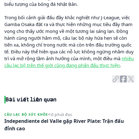
biểu tượng của bóng đá Nhật Bản.
Trong bối cảnh giải đấu đầy khắc nghiệt như J-League, việc
Gamba Osaka đặt ra và thực hiện những mục tiêu đầy tham
vọng cho thấy ước mong về một tương lai sáng lạn. Đồng
hành cùng người hâm mộ, câu lạc bộ này hứa hẹn sẽ còn
tiến xa, không chỉ trong nước mà còn trên đấu trường quốc
tế. Điều này thể hiện qua các nỗ lực không ngừng nhằm duy
trì và mở rộng tầm ảnh hưởng của mình, một điều mà
nhiều
câu lạc bộ trên thế giới cũng đang phấn đấu thực hiện
.
Bài viết liên quan
10 phút đọc
CÂU LẠC BỘ SỨC KHỎE
Independiente del Valle gặp River Plate: Trận đấu
đỉnh cao