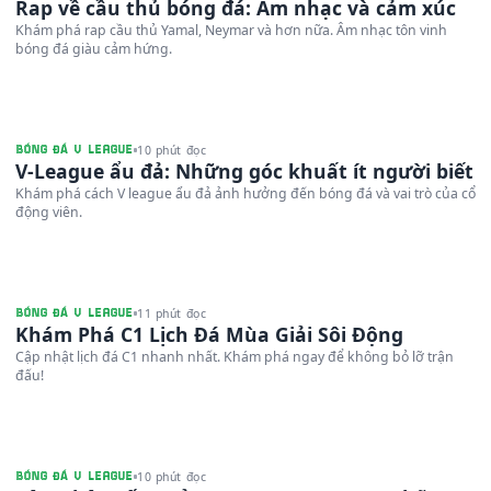
Rap về cầu thủ bóng đá: Âm nhạc và cảm xúc
Khám phá rap cầu thủ Yamal, Neymar và hơn nữa. Âm nhạc tôn vinh
bóng đá giàu cảm hứng.
10 phút đọc
BÓNG ĐÁ V LEAGUE
V-League ẩu đả: Những góc khuất ít người biết
Khám phá cách V league ẩu đả ảnh hưởng đến bóng đá và vai trò của cổ
động viên.
11 phút đọc
BÓNG ĐÁ V LEAGUE
Khám Phá C1 Lịch Đá Mùa Giải Sôi Động
Cập nhật lịch đá C1 nhanh nhất. Khám phá ngay để không bỏ lỡ trận
đấu!
10 phút đọc
BÓNG ĐÁ V LEAGUE