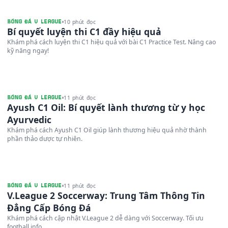
10 phút đọc
BÓNG ĐÁ V LEAGUE
Bí quyết luyện thi C1 đầy hiệu quả
Khám phá cách luyện thi C1 hiệu quả với bài C1 Practice Test. Nâng cao
kỹ năng ngay!
11 phút đọc
BÓNG ĐÁ V LEAGUE
Ayush C1 Oil: Bí quyết lành thương từ y học
Ayurvedic
Khám phá cách Ayush C1 Oil giúp lành thương hiệu quả nhờ thành
phần thảo dược tự nhiên.
11 phút đọc
BÓNG ĐÁ V LEAGUE
V.League 2 Soccerway: Trung Tâm Thông Tin
Đẳng Cấp Bóng Đá
Khám phá cách cập nhật V.League 2 dễ dàng với Soccerway. Tối ưu
football info.