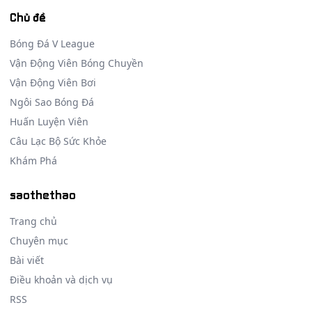
Chủ đề
Bóng Đá V League
Vận Động Viên Bóng Chuyền
Vận Động Viên Bơi
Ngôi Sao Bóng Đá
Huấn Luyện Viên
Câu Lạc Bộ Sức Khỏe
Khám Phá
saothethao
Trang chủ
Chuyên mục
Bài viết
Điều khoản và dịch vụ
RSS