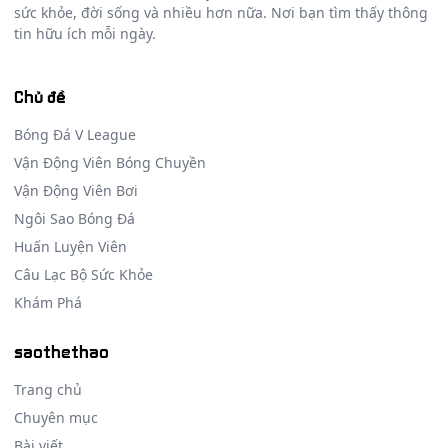
sức khỏe, đời sống và nhiều hơn nữa. Nơi bạn tìm thấy thông
tin hữu ích mỗi ngày.
Chủ đề
Bóng Đá V League
Vận Động Viên Bóng Chuyền
Vận Động Viên Bơi
Ngôi Sao Bóng Đá
Huấn Luyện Viên
Câu Lạc Bộ Sức Khỏe
Khám Phá
saothethao
Trang chủ
Chuyên mục
Bài viết