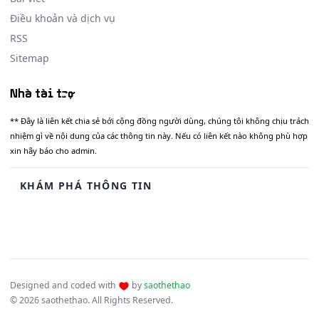
Điều khoản và dịch vụ
RSS
Sitemap
Nhà tài trợ
** Đây là liên kết chia sẻ bới cộng đồng người dùng, chúng tôi không chịu trách
nhiệm gì về nội dung của các thông tin này. Nếu có liên kết nào không phù hợp
xin hãy báo cho admin.
KHÁM PHÁ THÔNG TIN
Designed and coded with
by
saothethao
© 2026 saothethao. All Rights Reserved.