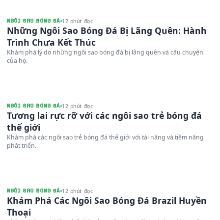
12 phút đọc
NGÔI SAO BÓNG ĐÁ
Những Ngôi Sao Bóng Đá Bị Lãng Quên: Hành
Trình Chưa Kết Thúc
Khám phá lý do những ngôi sao bóng đá bị lãng quên và câu chuyện
của họ.
12 phút đọc
NGÔI SAO BÓNG ĐÁ
Tương lai rực rỡ với các ngôi sao trẻ bóng đá
thế giới
Khám phá các ngôi sao trẻ bóng đá thế giới với tài năng và tiềm năng
phát triển.
12 phút đọc
NGÔI SAO BÓNG ĐÁ
Khám Phá Các Ngôi Sao Bóng Đá Brazil Huyền
Thoại